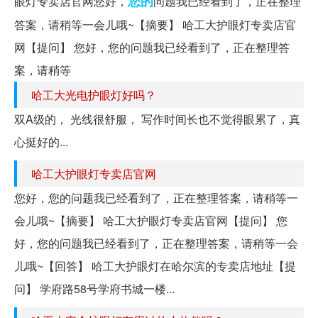
您的
眼灯专卖店官网您好，
问题我已经看到了，正在整理
答案，请稍等一会儿哦~【摘要】 哈工大护眼灯专卖店官
网【提问】 您好，您的问题我已经看到了，正在整理答
案，请稍等
哈工大光电护眼灯好吗？
双A级的， 光线很舒服， 写作时间长也不觉得眼累了，真
心挺好的...
哈工大护眼灯专卖店官网
您好，您的问题我已经看到了，正在整理答案，请稍等一
会儿哦~【摘要】 哈工大护眼灯专卖店官网【提问】 您
好，您的问题我已经看到了，正在整理答案，请稍等一会
儿哦~【回答】 哈工大护眼灯在哈尔滨的专卖店地址【提
问】 学府路58号学府书城一楼...