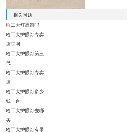
相关问题
哈工大灯靠谱吗
哈工大护眼灯专卖
店官网
哈工大护眼灯第三
代
哈工大护眼灯专卖
店
哈工大护眼灯多少
钱一台
哈工大护眼灯去哪
买
哈工大护眼灯有录