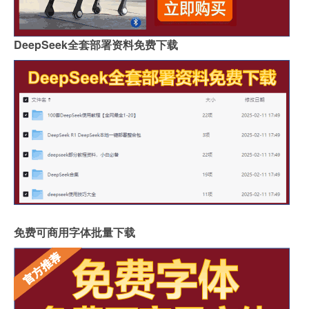
DeepSeek全套部署资料免费下载
免费可商用字体批量下载