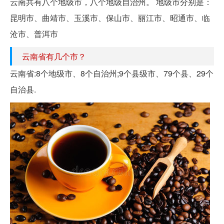
云南共有八个地级市，八个地级自治州。 地级市分别是：
昆明市、曲靖市、玉溪市、保山市、丽江市、昭通市、临
沧市、普洱市
云南省有几个市？
云南省:8个地级市、8个自治州;9个县级市、79个县、29个
自治县.