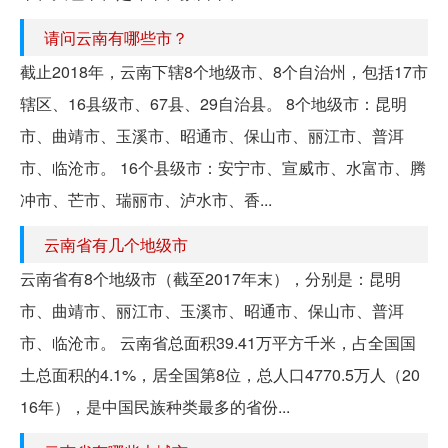
请问云南有哪些市？
截止2018年，云南下辖8个地级市、8个自治州，包括17市
辖区、16县级市、67县、29自治县。 8个地级市：昆明
市、曲靖市、玉溪市、昭通市、保山市、丽江市、普洱
市、临沧市。 16个县级市：安宁市、宣威市、水富市、腾
冲市、芒市、瑞丽市、泸水市、香...
云南省有几个地级市
云南省有8个地级市（截至2017年末），分别是：昆明
市、曲靖市、丽江市、玉溪市、昭通市、保山市、普洱
市、临沧市。 云南省总面积39.41万平方千米，占全国国
土总面积的4.1%，居全国第8位，总人口4770.5万人（20
16年），是中国民族种类最多的省份...