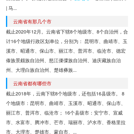
| 马...
云南省有那几个市
截止2020年12月。云南省下辖8个地级市、8个自治州，合
计16个地级行政区划单位，分别为： 昆明市、曲靖市、玉
溪市、昭通市、保山市、丽江市、普洱市、临沧市、德宏
傣族景颇族自治州、怒江傈僳族自治州、迪庆藏族自治
州、大理白族自治州、楚雄彝族...
云南省都有哪些市
截止2018年，云南下辖8个地级市，还包括16县级市。 8
个地级市：昆明市、曲靖市、玉溪市、昭通市、保山市、
丽江市、普洱市、临沧市； 16个县级市：安宁市、宣威
市、水富市、腾冲市、芒市、瑞丽市、泸水市、香格里拉
市、大理市、楚雄市、蒙自市、...