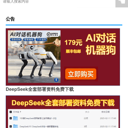
☚
公告
DeepSeek全套部署资料免费下载