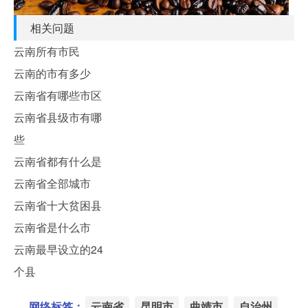
相关问题
云南所有市民
云南的市有多少
云南省有哪些市区
云南省县级市有哪
些
云南省都有什么是
云南省全部城市
云南省十大贫困县
云南省是什么市
云南最早设立的24
个县
网络标签：
云南省
昆明市
曲靖市
自治州