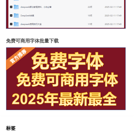
免费可商用字体批量下载
标签