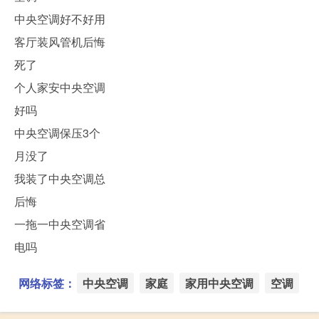
中央空调好不好用
客厅装风管机后悔
死了
个人家安中央空调
好吗
中央空调保压3个
月没了
我装了中央空调总
后悔
一拖一中央空调省
电吗
网络标签：
中央空调
家庭
家用中央空调
空调