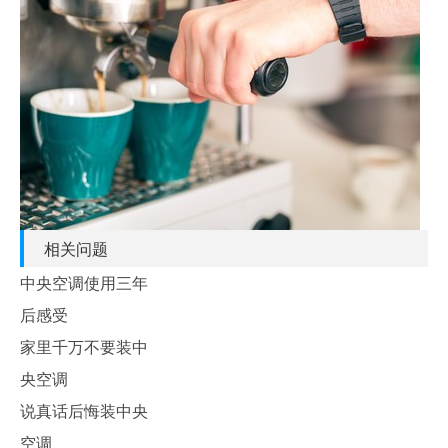
相关问题
中央空调使用三年
后感受
家里千万不要装中
央空调
说真话后悔装中央
空调