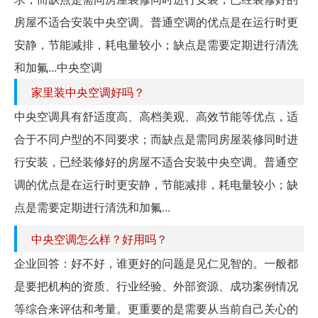
房屋不适合安装中央空调。普通空调的优点是在运行时更
安静，节能减排，耗电量较小；缺点是需要定期进行清洗
和加氟...中央空调
家里装中央空调好吗？
中央空调具有舒适度高、高档美观、高效节能等优点，适
合于不同户型的不同要求；而缺点是需同房屋装修同时进
行安装，已经装修好的房屋不适合安装中央空调。普通空
调的优点是在运行时更安静，节能减排，耗电量较小；缺
点是需要定期进行清洗和加氟...
中央空调怎么样？好用吗？
企业回答：好不好，谁更好的问题是见仁见智的。一般都
是要把机构的资质、行业经验、外部资源、成功案例情况
等综合来评估和考量。更重要的是需要从当前自己关心的