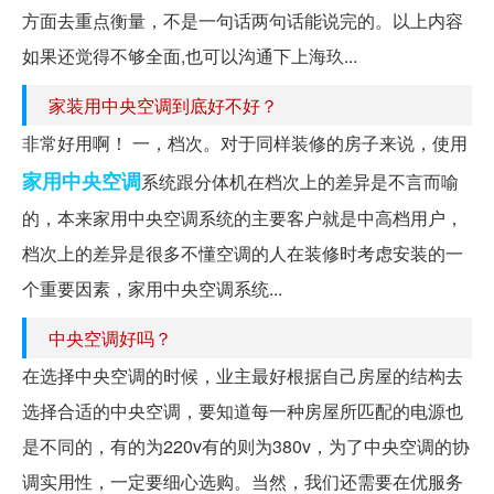
方面去重点衡量，不是一句话两句话能说完的。以上内容
如果还觉得不够全面,也可以沟通下上海玖...
家装用中央空调到底好不好？
非常好用啊！ 一，档次。对于同样装修的房子来说，使用
家用中央空调
系统跟分体机在档次上的差异是不言而喻
的，本来家用中央空调系统的主要客户就是中高档用户，
档次上的差异是很多不懂空调的人在装修时考虑安装的一
个重要因素，家用中央空调系统...
中央空调好吗？
在选择中央空调的时候，业主最好根据自己房屋的结构去
选择合适的中央空调，要知道每一种房屋所匹配的电源也
是不同的，有的为220v有的则为380v，为了中央空调的协
调实用性，一定要细心选购。当然，我们还需要在优服务