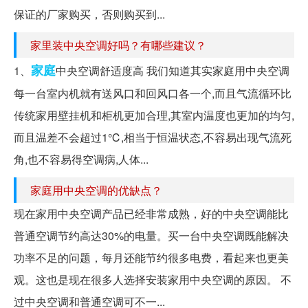
保证的厂家购买，否则购买到...
家里装中央空调好吗？有哪些建议？
家庭
1、
中央空调舒适度高 我们知道其实家庭用中央空调
每一台室内机就有送风口和回风口各一个,而且气流循环比
传统家用壁挂机和柜机更加合理,其室内温度也更加的均匀,
而且温差不会超过1℃,相当于恒温状态,不容易出现气流死
角,也不容易得空调病,人体...
家庭用中央空调的优缺点？
现在家用中央空调产品已经非常成熟，好的中央空调能比
普通空调节约高达30%的电量。买一台中央空调既能解决
功率不足的问题，每月还能节约很多电费，看起来也更美
观。这也是现在很多人选择安装家用中央空调的原因。 不
过中央空调和普通空调可不一...