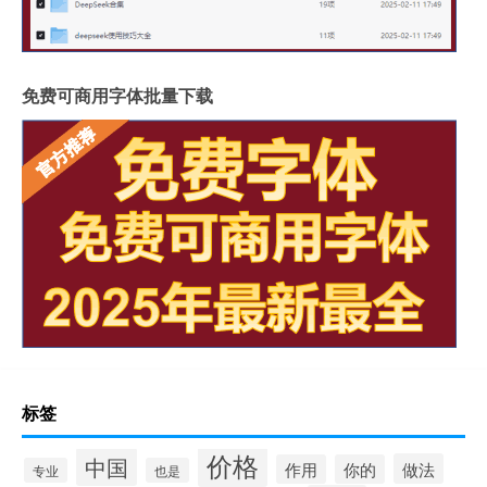
免费可商用字体批量下载
标签
价格
中国
做法
作用
你的
专业
也是