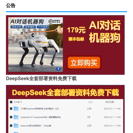
公告
DeepSeek全套部署资料免费下载