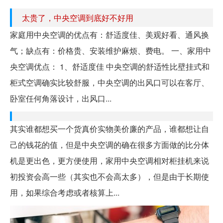
太贵了，中央空调到底好不好用
家庭用中央空调的优点有：舒适度佳、美观好看、通风换
气；缺点有：价格贵、安装维护麻烦、费电。 一、家用中
央空调优点： 1、舒适度佳 中央空调的舒适性比壁挂式和
柜式空调确实比较舒服，中央空调的出风口可以在客厅、
卧室任何角落设计，出风口...
其实谁都想买一个货真价实物美价廉的产品，谁都想让自
己的钱花的值，但是中央空调的确在很多方面做的比分体
机是更出色，更方便使用，家用中央空调相对柜挂机来说
初投资会高一些（其实也不会高太多），但是由于长期使
用，如果综合考虑或者核算上...