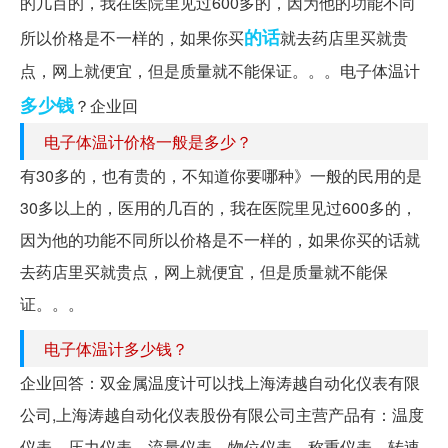
的几百的，我在医院里见过600多的，因为他的功能不同
的话
所以价格是不一样的，如果你买
就去药店里买就贵
点，网上就便宜，但是质量就不能保证。。。电子体温计
多少钱
？企业回
电子体温计价格一般是多少？
有30多的，也有贵的，不知道你要哪种》一般的民用的是
30多以上的，医用的几百的，我在医院里见过600多的，
因为他的功能不同所以价格是不一样的，如果你买的话就
去药店里买就贵点，网上就便宜，但是质量就不能保
证。。。
电子体温计多少钱？
企业回答：双金属温度计可以找上海涛越自动化仪表有限
公司,上海涛越自动化仪表股份有限公司主营产品有：温度
仪表、压力仪表、流量仪表、物位仪表、称重仪表、转速