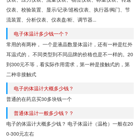
仪表、校验装置、显示/记录/巡检仪表、执行器/阀门、节
流装置、分析仪表、仪表盘/柜、调节器...
电子体温计多少钱一个？
常用的有两种， 一个是液晶数显体温计，还有一种是红外
耳温式的， 不同类型到不同品牌的价格也是不一样的。20
到300元不等，看实际作用需求，第一种是接触式的，第
二种非接触式
电子的体温计大概多少钱？
普通的在药店买30多块钱一个
普通体温计一般多少钱？？
电子的体温计大概多少钱？ 电子体温计（温枪）一般在20
0-300元左右