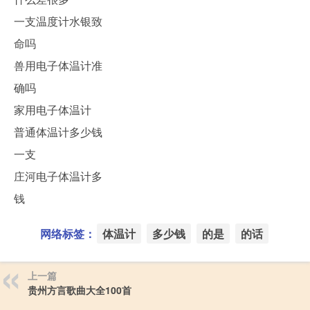
一支温度计水银致
命吗
兽用电子体温计准
确吗
家用电子体温计
普通体温计多少钱
一支
庄河电子体温计多
钱
网络标签：
体温计
多少钱
的是
的话
上一篇
贵州方言歌曲大全100首