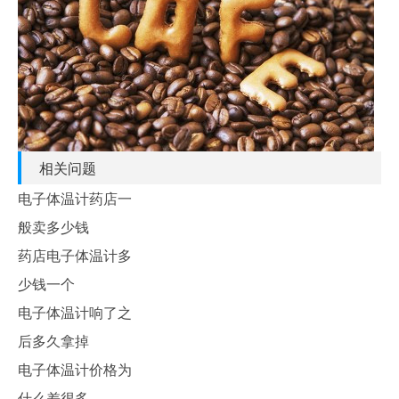
相关问题
电子体温计药店一
般卖多少钱
药店电子体温计多
少钱一个
电子体温计响了之
后多久拿掉
电子体温计价格为
什么差很多