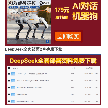
DeepSeek全套部署资料免费下载