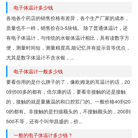
电子体温计多少钱
各地各个药店的销售价格有差异，各个生产厂家的成本，
质量也不一样，销售价在3-5块钱。 除了普通体温计，还
有电子体温计，与传统的水银体温计相比，具有读数字方
便，测量时间短，测量精度高,能记忆并有提示音等优点，
尤其是数字体温计不含水银，...
电子体温计一般多少钱
要看你用的是什么牌子的了，像欧姆龙的耳温计的话，20
0到500多的都有，倍尔康的话，要看非接触的还是接触
的，接触的就是量腋温的和口腔肛门的。一般价格40到20
0的都有。非接触的是扫描额头的，不接触额头的，200到
500不等，还有个叫华昌盛的，价...
一般的电子体温计多少钱？