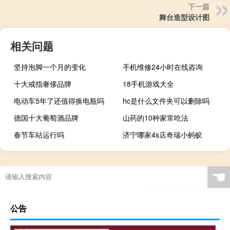
下一篇
舞台造型设计图
相关问题
坚持泡脚一个月的变化
手机维修24小时在线咨询
十大戒指奢侈品牌
18手机游戏大全
电动车5年了还值得换电瓶吗
hc是什么文件夹可以删除吗
德国十大葡萄酒品牌
山药的10种家常吃法
春节车站运行吗
济宁哪家4s店奇瑞小蚂蚁
☚
公告