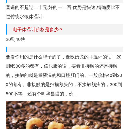
普遍的不超过二十元,好的一二百.优势是快速,精确度比不
过传统水银体温计.
电子体温计价格是多少？
20到40块
要看你用的是什么牌子的了，像欧姆龙的耳温计的话，20
0到500多的都有，倍尔康的话，要看非接触的还是接触
的，接触的就是量腋温的和口腔肛门的。一般价格40到20
0的都有。非接触的是扫描额头的，不接触额头的，200到
500不等，还有个叫华昌盛的，价...