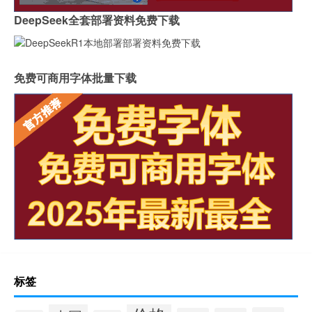
DeepSeek全套部署资料免费下载
免费可商用字体批量下载
标签