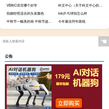
VB和C语言哪个好学
科文中心（关于科文中心的介绍）
拍婚纱照适合的头发颜色
loki乒乓球拍怎么样
中秋节一幅美的画 中秋节超难画最漂亮
今年最佳拜年路线
☚
公告