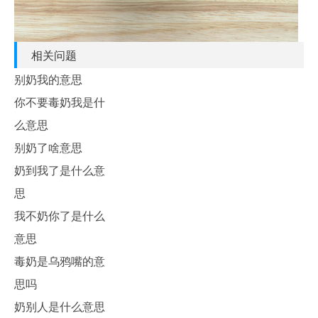
相关问题
别奶我的意思
你不要毒奶我是什
么意思
别奶了啥意思
奶到我了是什么意
思
我不奶你了是什么
意思
毒奶是乌鸦嘴的意
思吗
奶别人是什么意思