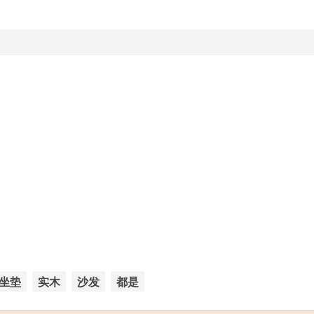
坐垫
实木
沙发
都是