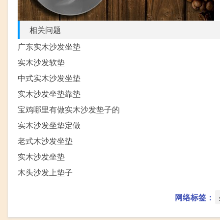
相关问题
广东实木沙发坐垫
实木沙发软垫
中式实木沙发坐垫
实木沙发坐垫靠垫
宝鸡哪里有做实木沙发垫子的
实木沙发坐垫定做
老式木沙发坐垫
实木沙发坐垫
木头沙发上垫子
网络标签：