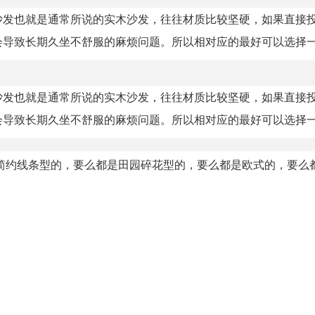
沙发也就是通常所说的实木沙发，往往材质比较坚硬，如果直接
导致长期久坐不舒服的麻烦问题。所以相对应的最好可以选择一些
沙发也就是通常所说的实木沙发，往往材质比较坚硬，如果直接
导致长期久坐不舒服的麻烦问题。所以相对应的最好可以选择一些
简约线条型的，要么都是田园碎花型的，要么都是欧式的，要么