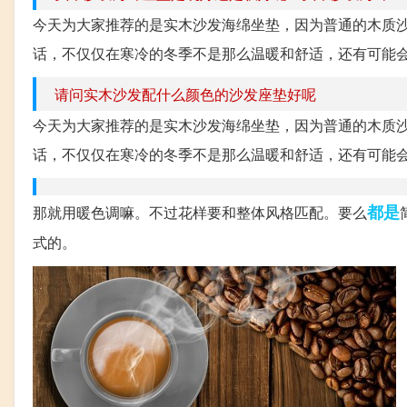
今天为大家推荐的是实木沙发海绵坐垫，因为普通的木质
话，不仅仅在寒冷的冬季不是那么温暖和舒适，还有可能会
请问实木沙发配什么颜色的沙发座垫好呢
今天为大家推荐的是实木沙发海绵坐垫，因为普通的木质
话，不仅仅在寒冷的冬季不是那么温暖和舒适，还有可能会
都是
那就用暖色调嘛。不过花样要和整体风格匹配。要么
式的。