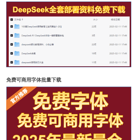
免费可商用字体批量下载