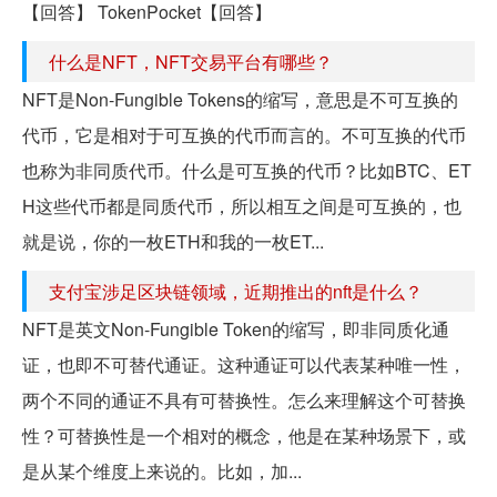
【回答】 TokenPocket【回答】
什么是NFT，NFT交易平台有哪些？
NFT是Non-Fungible Tokens的缩写，意思是不可互换的
代币，它是相对于可互换的代币而言的。不可互换的代币
也称为非同质代币。什么是可互换的代币？比如BTC、ET
H这些代币都是同质代币，所以相互之间是可互换的，也
就是说，你的一枚ETH和我的一枚ET...
支付宝涉足区块链领域，近期推出的nft是什么？
NFT是英文Non-Fungible Token的缩写，即非同质化通
证，也即不可替代通证。这种通证可以代表某种唯一性，
两个不同的通证不具有可替换性。怎么来理解这个可替换
性？可替换性是一个相对的概念，他是在某种场景下，或
是从某个维度上来说的。比如，加...