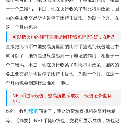
于一个二维码。不过，现在央行收紧了对比特币政策，国
内的各主要交易所均暂停了比特币提现，为期一个月。在
这一个月内也会
可以把火币的NFT直接提到TP钱包吗?你好，在吗?
直接把比特币中国交易所里面的比特币提现到钱包地址中
就可以了，纸钱包也只是起到一个地址的作用，相当于一
个二维码。不过，现在央行收紧了对比特币政策，国内的
各主要交易所均暂停了比特币提现，为期一个月。在这一
个月内也会制定行业准则。 狗...
NFT币提tp钱包，交易所显示成功，钱包记录也有
币，...
您的
好的，收到
问题了，我这边帮您查找相关资料您稍
等。【摘要】 NFT币提tp钱包，交易所显示成功，钱包记