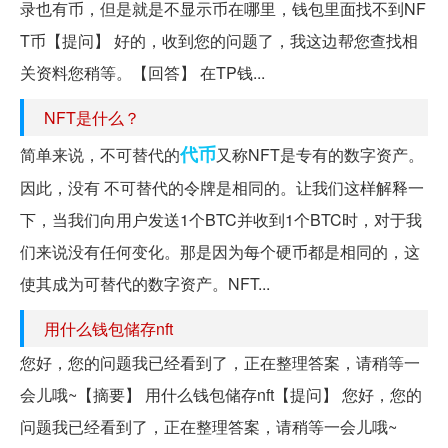
录也有币，但是就是不显示币在哪里，钱包里面找不到NF
T币【提问】 好的，收到您的问题了，我这边帮您查找相
关资料您稍等。【回答】 在TP钱...
NFT是什么？
代币
简单来说，不可替代的
又称NFT是专有的数字资产。
因此，没有 不可替代的令牌是相同的。让我们这样解释一
下，当我们向用户发送1个BTC并收到1个BTC时，对于我
们来说没有任何变化。那是因为每个硬币都是相同的，这
使其成为可替代的数字资产。NFT...
用什么钱包储存nft
您好，您的问题我已经看到了，正在整理答案，请稍等一
会儿哦~【摘要】 用什么钱包储存nft【提问】 您好，您的
问题我已经看到了，正在整理答案，请稍等一会儿哦~