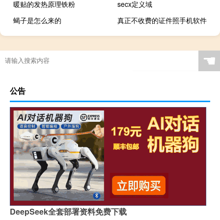
暖贴的发热原理铁粉
secx定义域
蝎子是怎么来的
真正不收费的证件照手机软件
☚
公告
DeepSeek全套部署资料免费下载