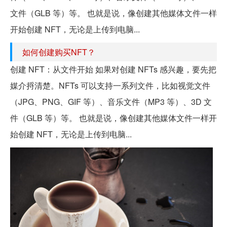
文件（GLB 等）等。 也就是说，像创建其他媒体文件一样
开始创建 NFT，无论是上传到电脑...
如何创建购买NFT？
创建 NFT：从文件开始 如果对创建 NFTs 感兴趣，要先把
媒介捋清楚。NFTs 可以支持一系列文件，比如视觉文件
（JPG、PNG、GIF 等）、音乐文件（MP3 等）、3D 文
件（GLB 等）等。 也就是说，像创建其他媒体文件一样开
始创建 NFT，无论是上传到电脑...