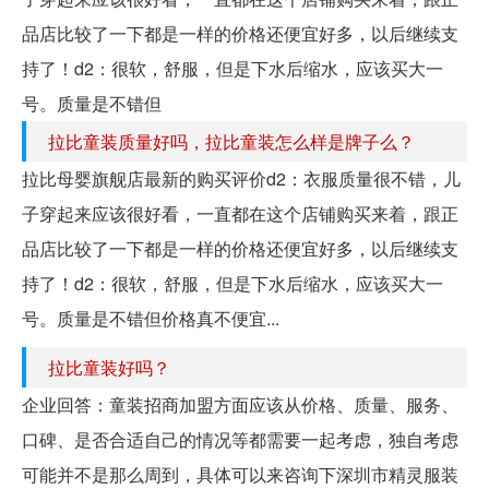
品店比较了一下都是一样的价格还便宜好多，以后继续支
持了！d2：很软，舒服，但是下水后缩水，应该买大一
号。质量是不错但
拉比童装质量好吗，拉比童装怎么样是牌子么？
拉比母婴旗舰店最新的购买评价d2：衣服质量很不错，儿
子穿起来应该很好看，一直都在这个店铺购买来着，跟正
品店比较了一下都是一样的价格还便宜好多，以后继续支
持了！d2：很软，舒服，但是下水后缩水，应该买大一
号。质量是不错但价格真不便宜...
拉比童装好吗？
企业回答：童装招商加盟方面应该从价格、质量、服务、
口碑、是否合适自己的情况等都需要一起考虑，独自考虑
可能并不是那么周到，具体可以来咨询下深圳市精灵服装