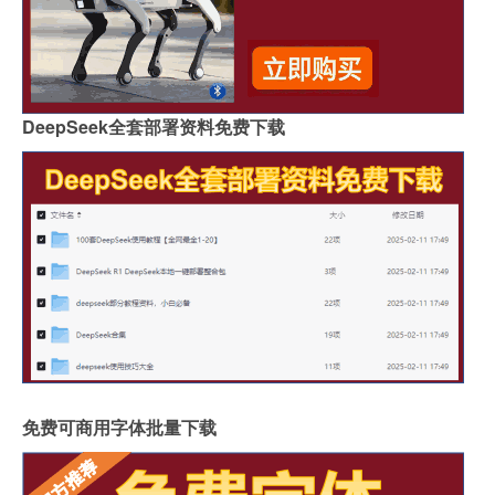
DeepSeek全套部署资料免费下载
免费可商用字体批量下载