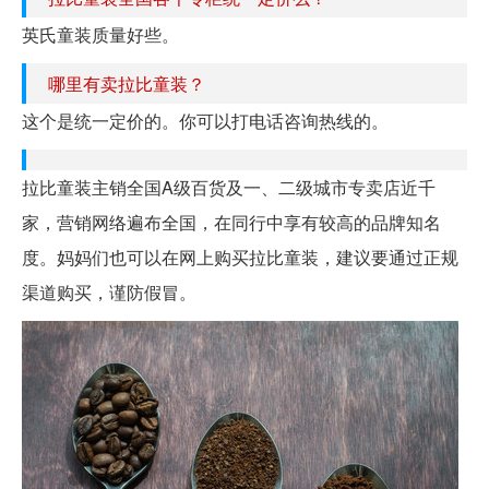
英氏童装质量好些。
哪里有卖拉比童装？
这个是统一定价的。你可以打电话咨询热线的。
拉比童装主销全国A级百货及一、二级城市专卖店近千
家，营销网络遍布全国，在同行中享有较高的品牌知名
度。妈妈们也可以在网上购买拉比童装，建议要通过正规
渠道购买，谨防假冒。