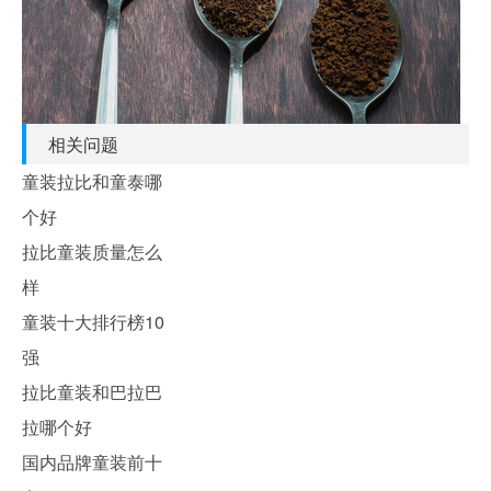
相关问题
童装拉比和童泰哪
个好
拉比童装质量怎么
样
童装十大排行榜10
强
拉比童装和巴拉巴
拉哪个好
国内品牌童装前十