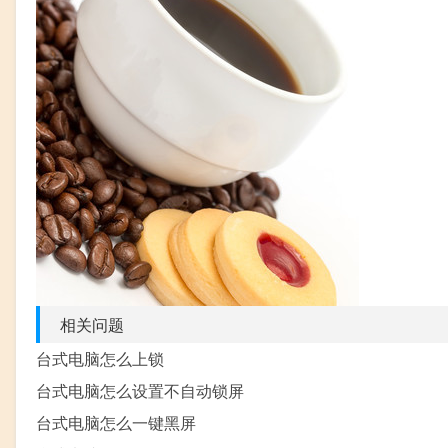
相关问题
台式电脑怎么上锁
台式电脑怎么设置不自动锁屏
台式电脑怎么一键黑屏