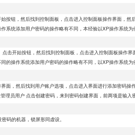
开始按钮，然后找到控制面板，点击进入控制面板操作界面，然
系统添加用户密码的操作略有不同，本经验以XP操作系统为例。
。点击开始按钮，然后找到控制面板，点击进入控制面板操作界
的操作系统添加用户密码的操作略有不同，以XP操作系统为例。
界面，然后找到用户账户选项，点击进入界面进行添加密码操作
r超级管理员用户 点击创建密码，来到密码创建界面，前两项是输入密.
设密码的机器，锁屏形同虚设。