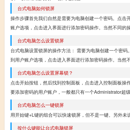
台式电脑如何锁屏
操作步骤首先我们自然是需要为电脑创建一个密码。点击
账户选项，点击进入界面进行添加密码操作。当然不同的操作
台式电脑怎么设置锁屏
台式电脑设置锁屏的操作方法： 需要为电脑创建一个密码
到用户账户选项，点击进入界面进行添加密码操作。当然不同
台式电脑怎么设置屏幕锁？
点击开始按钮，然后找到控制面板，点击进入控制面板操作
要添加密码的用户账户，一般都只有一个Administrato
台式电脑怎么一键锁屏
用开始键+L键的组合可以快速锁屏，但不是一键。另外未
按什么键能让台式电脑锁屏