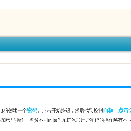
密码
面板
点击
电脑创建一个
。点击开始按钮，然后找到控制
，
添加密码操作。当然不同的操作系统添加用户密码的操作略有不