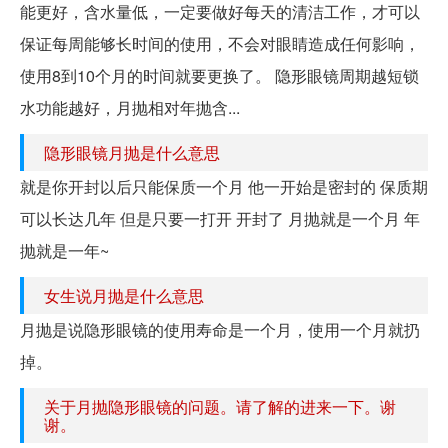
能更好，含水量低，一定要做好每天的清洁工作，才可以
保证每周能够长时间的使用，不会对眼睛造成任何影响，
使用8到10个月的时间就要更换了。 隐形眼镜周期越短锁
水功能越好，月抛相对年抛含...
隐形眼镜月抛是什么意思
就是你开封以后只能保质一个月 他一开始是密封的 保质期
可以长达几年 但是只要一打开 开封了 月抛就是一个月 年
抛就是一年~
女生说月抛是什么意思
月抛是说隐形眼镜的使用寿命是一个月，使用一个月就扔
掉。
关于月抛隐形眼镜的问题。请了解的进来一下。谢
谢。