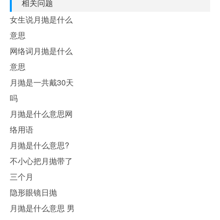
相关问题
女生说月抛是什么
意思
网络词月抛是什么
意思
月抛是一共戴30天
吗
月抛是什么意思网
络用语
月抛是什么意思?
不小心把月抛带了
三个月
隐形眼镜日抛
月抛是什么意思 男