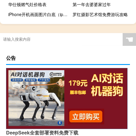
华仕顿燃气灶价格表
第一年去婆婆家过年
iPhone开机画面图片白底（iphone开机画面）
罗红摄影艺术馆免费游玩攻略
☚
公告
DeepSeek全套部署资料免费下载