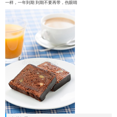
一样，一年到期 到期不要再带，伤眼睛