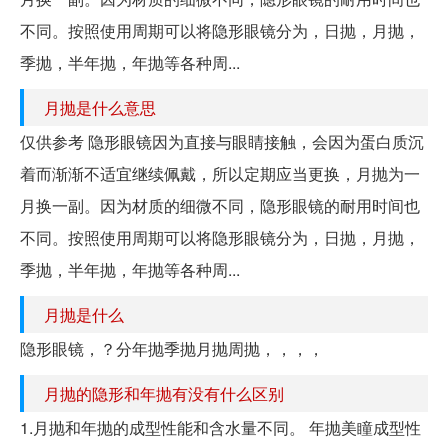
不同。按照使用周期可以将隐形眼镜分为，日抛，月抛，
季抛，半年抛，年抛等各种周...
月抛是什么意思
仅供参考 隐形眼镜因为直接与眼睛接触，会因为蛋白质沉
着而渐渐不适宜继续佩戴，所以定期应当更换，月抛为一
月换一副。因为材质的细微不同，隐形眼镜的耐用时间也
不同。按照使用周期可以将隐形眼镜分为，日抛，月抛，
季抛，半年抛，年抛等各种周...
月抛是什么
隐形眼镜，？分年抛季抛月抛周抛，，，，
月抛的隐形和年抛有没有什么区别
1.月抛和年抛的成型性能和含水量不同。 年抛美瞳成型性