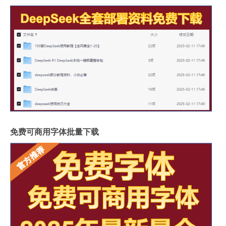
免费可商用字体批量下载