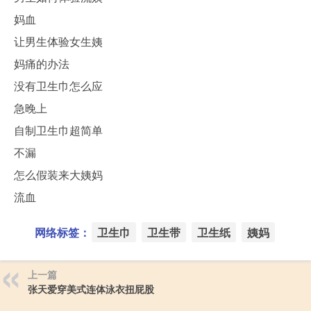
妈血
让男生体验女生姨
妈痛的办法
没有卫生巾怎么应
急晚上
自制卫生巾超简单
不漏
怎么假装来大姨妈
流血
网络标签：
卫生巾
卫生带
卫生纸
姨妈
上一篇
张天爱穿美式连体泳衣扭屁股