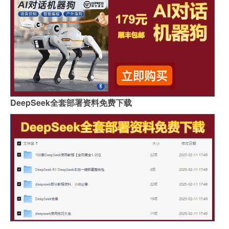
DeepSeek全套部署资料免费下载