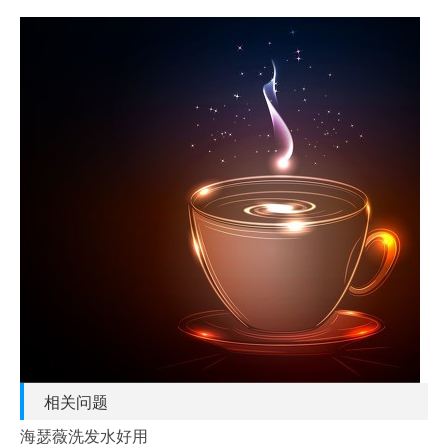
相关问题
海瑟薇洗发水好用