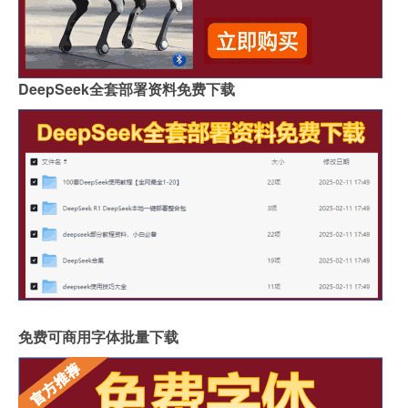
DeepSeek全套部署资料免费下载
免费可商用字体批量下载