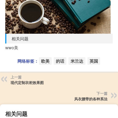
相关问题
wwo美
网络标签：
欧美
的话
米兰达
英国
上一篇
现代定制衣柜效果图
下一篇
风衣腰带的各种系法
相关问题