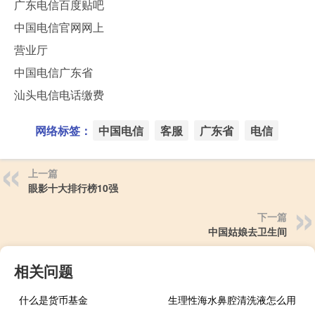
广东电信百度贴吧
中国电信官网网上
营业厅
中国电信广东省
汕头电信电话缴费
网络标签：
中国电信
客服
广东省
电信
上一篇
眼影十大排行榜10强
下一篇
中国姑娘去卫生间
相关问题
什么是货币基金
生理性海水鼻腔清洗液怎么用