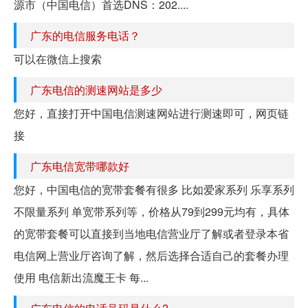
源市（中国电信）首选DNS：202....
广东的电信服务电话？
可以在微信上搜索
广东电信的测速网站是多少
您好，直接打开中国电信测速网站进行测速即可，网页链
接
广东电信宽带哪款好
您好，中国电信的宽带套餐有很多 比如爱家系列 乐享系列
不限量系列 单宽带系列等，价格从79到299元均有，具体
的宽带套餐可以直接到当地电信营业厅了解或者登录本省
电信网上营业厅咨询了解，然后选择合适自己的套餐办理
使用 电信新出流魔王卡 每...