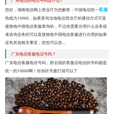
广东电信的电话号码是什么?
客服
您好，湖南电信网上营业厅为您解答：中国电信统一
热线为10000，如果查询当地电信营业厅的通信方式可直
接致电中国电信客服查询的，不过你需要办理什么业务或
者咨询业务的可以直接致电中国电信客服进行办理的如果
还有其他相关事宜，您也可以咨...
广东电信客服电话号码？
广东电信客服电话号码，那全国的客服店电信的号码都是
统一的10000啊！你加区号拨打就可以了