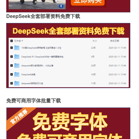
DeepSeek全套部署资料免费下载
免费可商用字体批量下载