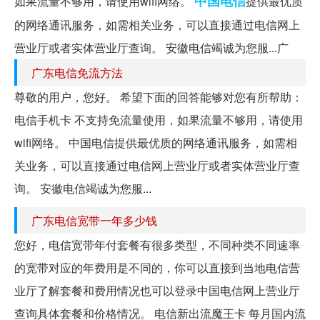
中国电信
如果流量不够用，请使用wifi网络。
提供最优质
的网络通讯服务，如需相关业务，可以直接通过电信网上
营业厅或者实体营业厅查询。 安徽电信竭诚为您服...广
广东电信免流方法
尊敬的用户，您好。 希望下面的回答能够对您有所帮助：
电信手机卡 不支持免流量使用，如果流量不够用，请使用
wifi网络。 中国电信提供最优质的网络通讯服务，如需相
关业务，可以直接通过电信网上营业厅或者实体营业厅查
询。 安徽电信竭诚为您服...
广东电信宽带一年多少钱
您好，电信宽带年付套餐有很多类型，不同种类不同速率
的宽带对应的年费用是不同的，你可以直接到当地电信营
业厅了解套餐和费用情况也可以登录中国电信网上营业厅
查询具体套餐和价格情况。 电信新出流魔王卡 每月国内流