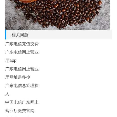
相关问题
广东电信充值交费
广东电信网上营业
厅app
广东电信网上营业
厅网址是多少
广东电信总经理换
人
中国电信广东网上
营业厅缴费官网