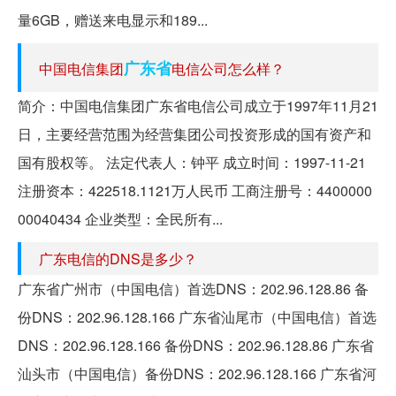
量6GB，赠送来电显示和189...
广东省
中国电信集团
电信公司怎么样？
简介：中国电信集团广东省电信公司成立于1997年11月21
日，主要经营范围为经营集团公司投资形成的国有资产和
国有股权等。 法定代表人：钟平 成立时间：1997-11-21
注册资本：422518.1121万人民币 工商注册号：4400000
00040434 企业类型：全民所有...
广东电信的DNS是多少？
广东省广州市（中国电信）首选DNS：202.96.128.86 备
份DNS：202.96.128.166 广东省汕尾市（中国电信）首选
DNS：202.96.128.166 备份DNS：202.96.128.86 广东省
汕头市（中国电信）备份DNS：202.96.128.166 广东省河