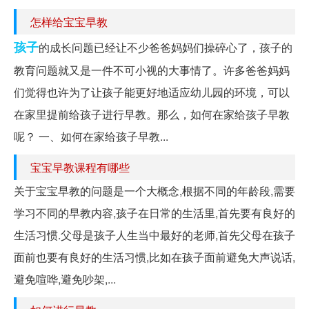
怎样给宝宝早教
孩子
的成长问题已经让不少爸爸妈妈们操碎心了，孩子的
教育问题就又是一件不可小视的大事情了。许多爸爸妈妈
们觉得也许为了让孩子能更好地适应幼儿园的环境，可以
在家里提前给孩子进行早教。那么，如何在家给孩子早教
呢？ 一、如何在家给孩子早教...
宝宝早教课程有哪些
关于宝宝早教的问题是一个大概念,根据不同的年龄段,需要
学习不同的早教内容,孩子在日常的生活里,首先要有良好的
生活习惯.父母是孩子人生当中最好的老师,首先父母在孩子
面前也要有良好的生活习惯,比如在孩子面前避免大声说话,
避免喧哗,避免吵架,...