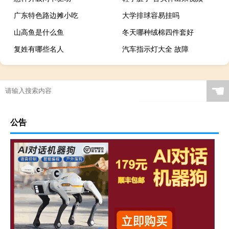
广东特色路边摊小吃
大学排球容易挂吗
山高鱼是什么鱼
冬天哪种绒棉四件套好
复姓有哪些名人
汽车指示灯大全 故障
☚
公告