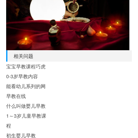
相关问题
宝宝早教课程巧虎
0-3岁早教内容
能看幼儿系列的网
早教在线
什么叫做婴儿早教
1～3岁儿童早教课
程
初生婴儿早教