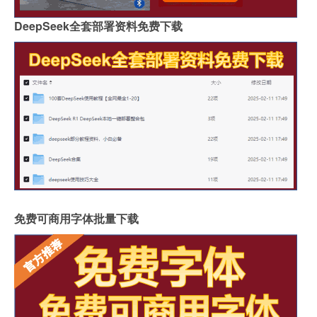
DeepSeek全套部署资料免费下载
免费可商用字体批量下载