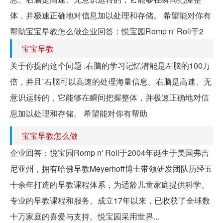
体，并极速正确地对信息加以处理和存储。 希望能对你有
帮助宝宝早教怎么做企业回答：悦宝园Romp n' Roll于2
宝宝早教
关于你提的这个问题 .右脑的学习记忆潜能是左脑的100万
倍，并且`右脑可以高速的处理海量信息。右脑是高速、无
意识运转的，它能够在瞬间把握整体，并极速正确地对信
息加以处理和存储。 希望能对你有帮助
宝宝早教怎么做
企业回答：悦宝园Romp n' Roll于2004年诞生于美国弗吉
尼亚州，拥有哈佛早教Meyerhoff博士带领研发团队历经五
十余年打造的早教课程体系，为适龄儿童家庭提供科学、
专业的早教课程和服务。成立17年以来，已收获了全球数
十万家庭的喜爱与支持。悦宝园采用世界...