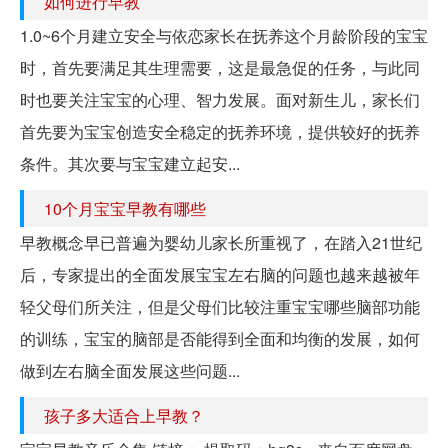
如何进行早教
1.0~6个月建立安全与依恋家长在抚养这个月龄阶段的宝宝
时，首先要满足其生理需要，这是最急促的任务，与此同
时也要关注宝宝的心理、智力发展。面对新生儿，家长们
首先要为宝宝创造安全稳定的抚养环境，提供较好的抚养
条件。其次要与宝宝建立起安...
10个月宝宝早教有哪些
早教概念早已普遍为婴幼儿家长所重视了，在踏入21世纪
后，专家提出的全面发展宝宝左右脑的问题也越来越被年
轻父母们所关注，但是父母们比较注重宝宝哪些脑部功能
的训练，宝宝的脑部是否能得到全面和均衡的发展，如何
做到左右脑全面发展这些问题...
孩子多大适合上早教？