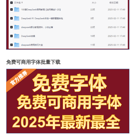
免费可商用字体批量下载