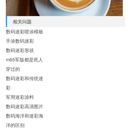
相关问题
数码迷彩喷涂模板
手涂数码迷彩
数码迷彩形状
m65军版都是死人
穿过的
数码迷彩和传统迷
彩
军用迷彩涂料
数码迷彩高清图片
数码海洋和迷彩海
洋的区别