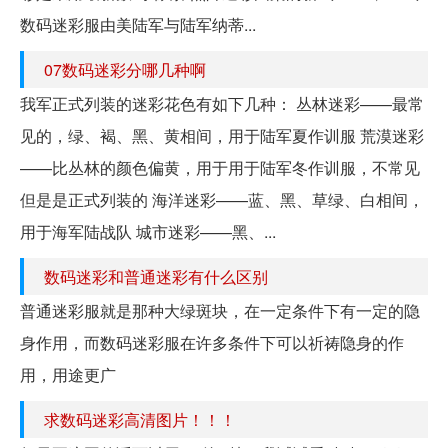
数码迷彩服由美陆军与陆军纳蒂...
07数码迷彩分哪几种啊
我军正式列装的迷彩花色有如下几种： 丛林迷彩——最常
见的，绿、褐、黑、黄相间，用于陆军夏作训服 荒漠迷彩
——比丛林的颜色偏黄，用于用于陆军冬作训服，不常见
但是是正式列装的 海洋迷彩——蓝、黑、草绿、白相间，
用于海军陆战队 城市迷彩——黑、...
数码迷彩和普通迷彩有什么区别
普通迷彩服就是那种大绿斑块，在一定条件下有一定的隐
身作用，而数码迷彩服在许多条件下可以祈祷隐身的作
用，用途更广
求数码迷彩高清图片！！！