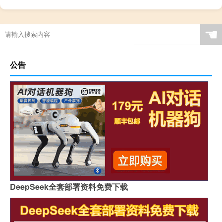
☚
公告
DeepSeek全套部署资料免费下载