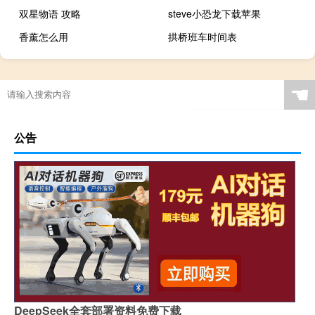
双星物语 攻略
steve小恐龙下载苹果
香薰怎么用
拱桥班车时间表
☚
公告
DeepSeek全套部署资料免费下载