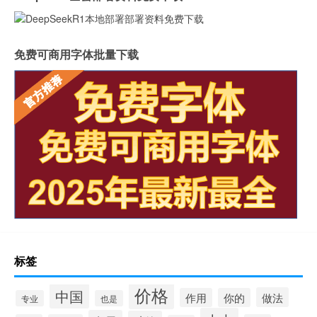
免费可商用字体批量下载
标签
价格
中国
做法
作用
你的
专业
也是