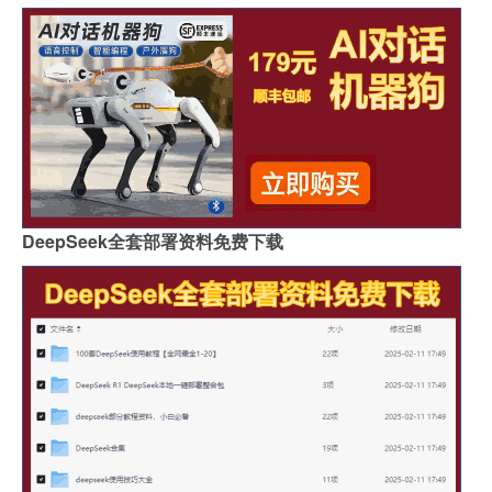
DeepSeek全套部署资料免费下载