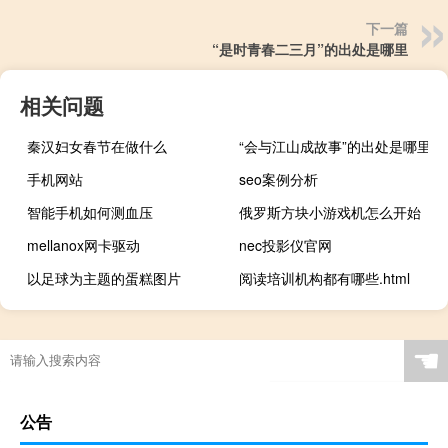
下一篇
“是时青春二三月”的出处是哪里
相关问题
秦汉妇女春节在做什么
“会与江山成故事”的出处是哪里
手机网站
seo案例分析
智能手机如何测血压
俄罗斯方块小游戏机怎么开始
mellanox网卡驱动
nec投影仪官网
以足球为主题的蛋糕图片
阅读培训机构都有哪些.html
☚
公告