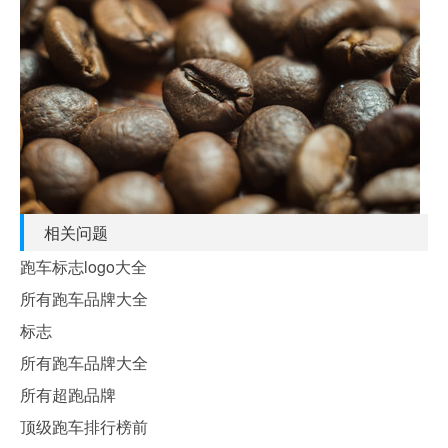
相关问题
跑车标志logo大全
所有跑车品牌大全
标志
所有跑车品牌大全
所有超跑品牌
顶级跑车排行榜前