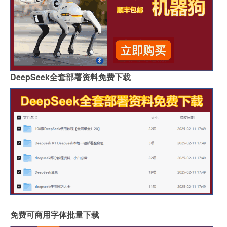
DeepSeek全套部署资料免费下载
免费可商用字体批量下载