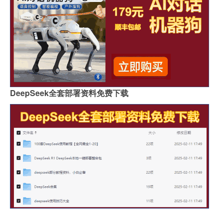
DeepSeek全套部署资料免费下载