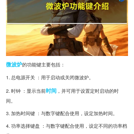
微波炉
的功能键主要包括：
1. 总电源开关 ：用于启动或关闭微波炉。
时间
2. 时钟 ：显示当前
，并可用于设置定时启动的时
间。
3. 加热时间键 ：与数字键配合使用，设定加热时间。
4. 功率选择键盘 ：与数字键配合使用，设定不同的功率档