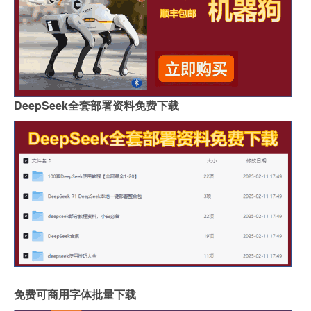
DeepSeek全套部署资料免费下载
免费可商用字体批量下载