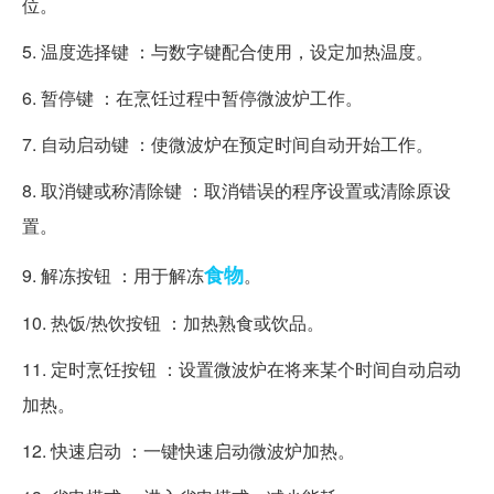
位。
5. 温度选择键 ：与数字键配合使用，设定加热温度。
6. 暂停键 ：在烹饪过程中暂停微波炉工作。
7. 自动启动键 ：使微波炉在预定时间自动开始工作。
8. 取消键或称清除键 ：取消错误的程序设置或清除原设
置。
食物
9. 解冻按钮 ：用于解冻
。
10. 热饭/热饮按钮 ：加热熟食或饮品。
11. 定时烹饪按钮 ：设置微波炉在将来某个时间自动启动
加热。
12. 快速启动 ：一键快速启动微波炉加热。