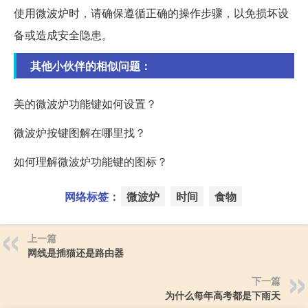
使用微波炉时，请确保遵循正确的操作步骤，以免损坏设
备或造成安全隐患。
其他小伙伴的相似问题：
美的微波炉功能键如何设置？
微波炉按键图解在哪里找？
如何理解微波炉功能键的图标？
网络标签：
微波炉
时间
食物
上一篇
网线是插猫还是路由器
下一篇
为什么每年高考都是下雨天