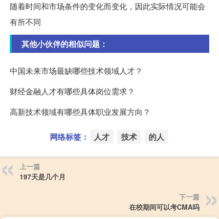
随着时间和市场条件的变化而变化，因此实际情况可能会
有所不同
其他小伙伴的相似问题：
中国未来市场最缺哪些技术领域人才？
财经金融人才有哪些具体岗位需求？
高新技术领域有哪些具体职业发展方向？
网络标签：
人才
技术
的人
上一篇
197天是几个月
下一篇
在校期间可以考CMA吗