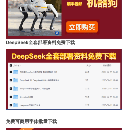
DeepSeek全套部署资料免费下载
免费可商用字体批量下载