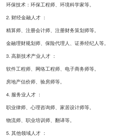
环保技术：环保工程师、环境科学家等。
2. 财经金融人才 ：
精算师、注册会计师、注册财务策划师等。
金融理财规划师、保险代理人、证券经纪人等。
3. 高新技术产业人才 ：
软件工程师、网络工程师、电子商务师等。
房地产估价师、验房师等。
4. 服务业人才 ：
职业律师、心理咨询师、家居设计师等。
物流师、职业培训师、翻译等。
5. 其他领域人才 ：