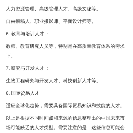
人力资源管理、高级管理人才、高级文秘等。
自由撰稿人、职业摄影师、平面设计师等。
6. 教育与培训人才 ：
教师、教育研究人员等，特别是在高质量教育体系的需求
下。
7. 研究与开发人才 ：
生物工程研究与开发人才、科技创新人才等。
8. 国际贸易人才 ：
适应全球化趋势，需要具备国际贸易知识和技能的人才。
以上是根据不同时间点和来源的信息整理出的中国未来市
场可能缺乏的人才类型。需要注意的是，这些信息可能会