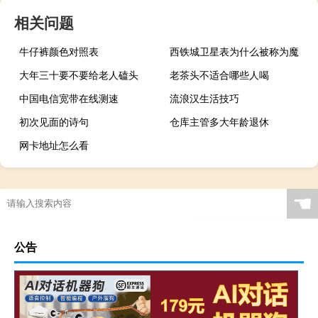
相关问题
牛仔裤颜色对照表
西铁城卫星表为什么被称为魔
大年三十要不要给老人磕头
老茶头不适合哪些人喝
中国电信宽带在线测速
流浪汉生活技巧
初次见面的诗句
仓库主管多大年龄退休
网卡地址怎么看
☚
公告