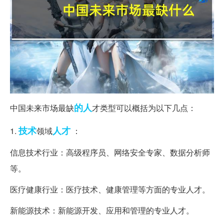
的人
中国未来市场最缺
才类型可以概括为以下几点：
技术
人才
1.
领域
：
信息技术行业：高级程序员、网络安全专家、数据分析师
等。
医疗健康行业：医疗技术、健康管理等方面的专业人才。
新能源技术：新能源开发、应用和管理的专业人才。