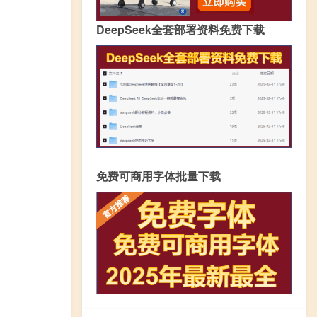
DeepSeek全套部署资料免费下载
免费可商用字体批量下载