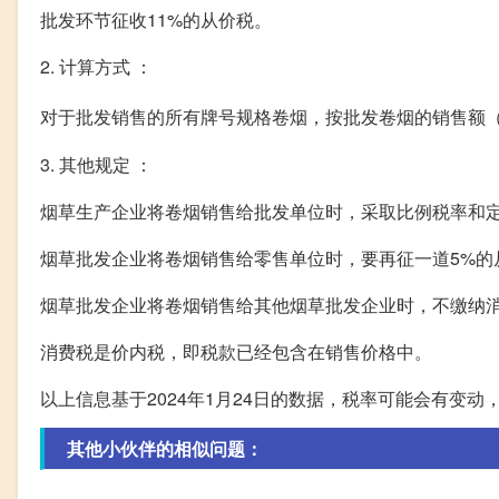
批发环节征收11%的从价税。
2. 计算方式 ：
对于批发销售的所有牌号规格卷烟，按批发卷烟的销售额（
3. 其他规定 ：
烟草生产企业将卷烟销售给批发单位时，采取比例税率和
烟草批发企业将卷烟销售给零售单位时，要再征一道5%的
烟草批发企业将卷烟销售给其他烟草批发企业时，不缴纳
消费税是价内税，即税款已经包含在销售价格中。
以上信息基于2024年1月24日的数据，税率可能会有变
其他小伙伴的相似问题：