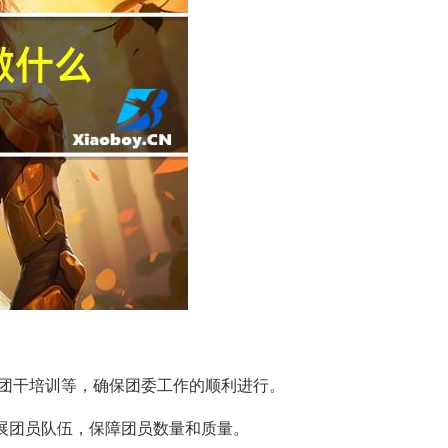
团干培训等，确保团委工作的顺利进行。
发展团员队伍，保障团员数量和质量。