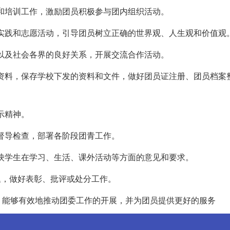
拔和培训工作，激励团员积极参与团内组织活动。
会实践和志愿活动，引导团员树立正确的世界观、人生观和价值观
门以及社会各界的良好关系，开展交流合作活动。
件和资料，保存学校下发的资料和文件，做好团员证注册、团员档案
示精神。
、督导检查，部署各阶段团青工作。
反映学生在学习、生活、课外活动等方面的意见和要求。
问题，做好表彰、批评或处分工作。
，能够有效地推动团委工作的开展，并为团员提供更好的服务