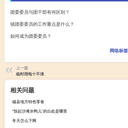
团委委员与团干部有何区别？
镇团委委员的工作重点是什么？
如何成为团委委员？
网络标签
上一篇
临时用电十不准
相关问题
磁县地方特色零食
“惊起沙滩水鸭儿”的出处是哪里
冬天怎么下网