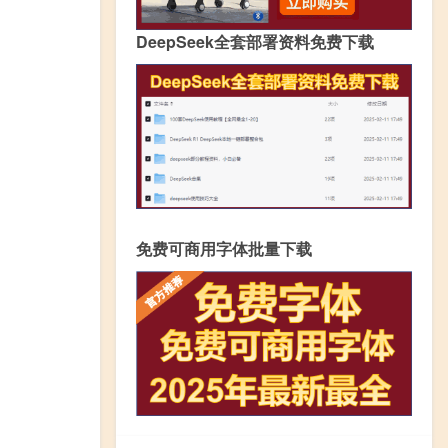
DeepSeek全套部署资料免费下载
免费可商用字体批量下载