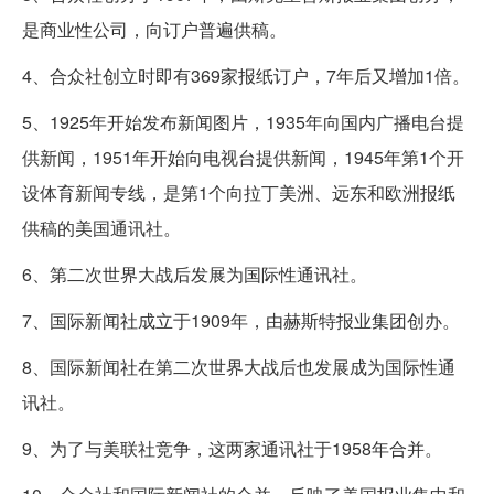
是商业性公司，向订户普遍供稿。
4、合众社创立时即有369家报纸订户，7年后又增加1倍。
5、1925年开始发布新闻图片，1935年向国内广播电台提
供新闻，1951年开始向电视台提供新闻，1945年第1个开
设体育新闻专线，是第1个向拉丁美洲、远东和欧洲报纸
供稿的美国通讯社。
6、第二次世界大战后发展为国际性通讯社。
7、国际新闻社成立于1909年，由赫斯特报业集团创办。
8、国际新闻社在第二次世界大战后也发展成为国际性通
讯社。
9、为了与美联社竞争，这两家通讯社于1958年合并。