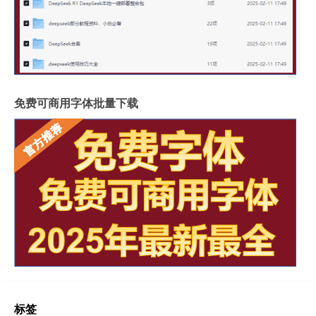
免费可商用字体批量下载
标签