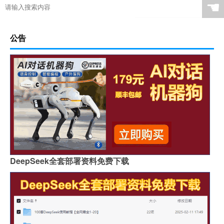
☚
公告
DeepSeek全套部署资料免费下载