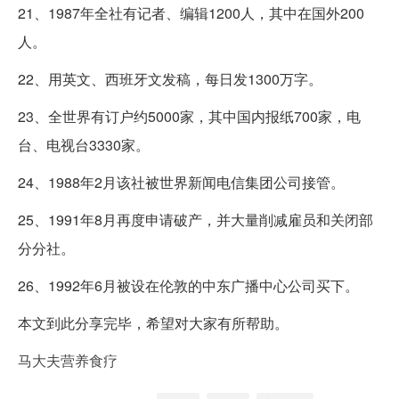
21、1987年全社有记者、编辑1200人，其中在国外200
人。
22、用英文、西班牙文发稿，每日发1300万字。
23、全世界有订户约5000家，其中国内报纸700家，电
台、电视台3330家。
24、1988年2月该社被世界新闻电信集团公司接管。
25、1991年8月再度申请破产，并大量削减雇员和关闭部
分分社。
26、1992年6月被设在伦敦的中东广播中心公司买下。
本文到此分享完毕，希望对大家有所帮助。
马大夫营养食疗