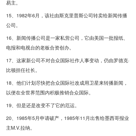
易主。
15、1982年6月，该社由斯克里普斯公司转卖给新闻传播
公司。
16、新闻传播公司是一家私营公司，它由美国一批报纸、
电报和电视台的老板合资创办。
17、这家新公司不对合众国际社作人事变动，仍由罗德克·
比顿担任社长。
18、他们计划尽快把合众国际社改成用卫星来转播新闻，
以便在全世界范围内积极推销合众国际。
19、但是还是改变不了它的厄运。
20、1985年5月申请破产，1985年11月出售给墨西哥报业
主M.V.拉纳。