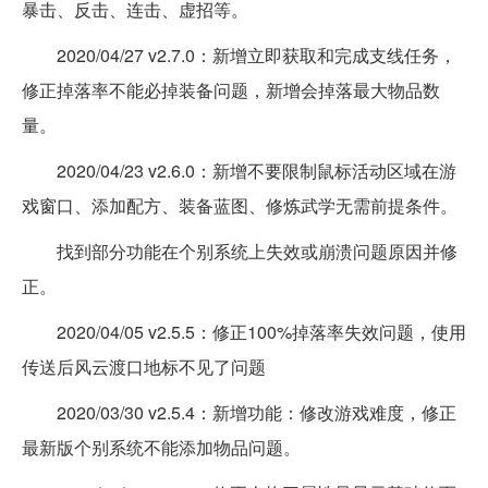
暴击、反击、连击、虚招等。
2020/04/27 v2.7.0：新增立即获取和完成支线任务，
修正掉落率不能必掉装备问题，新增会掉落最大物品数
量。
2020/04/23 v2.6.0：新增不要限制鼠标活动区域在游
戏窗口、添加配方、装备蓝图、修炼武学无需前提条件。
找到部分功能在个别系统上失效或崩溃问题原因并修
正。
2020/04/05 v2.5.5：修正100%掉落率失效问题，使用
传送后风云渡口地标不见了问题
2020/03/30 v2.5.4：新增功能：修改游戏难度，修正
最新版个别系统不能添加物品问题。