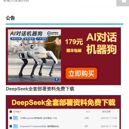
☚
公告
DeepSeek全套部署资料免费下载