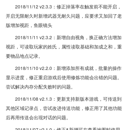
2018/11/12 v2.3.3：修正掉落率在触发前不能开启，
开启无限耐久时新增武器无耐久问题，应要求又加回了老
版增加视距，鱼眼镜头
2018/11/11 v2.3.2：新增自由视角，换正确方法增加
视距，可读取玩家的姓氏，属性读取基础和加成之和，重
要物品地点记录。
2018/11/10 v2.2.0：新增添加所有成就，批量的操作
显示进度，修正重启游戏后使用修炼功能会出错的问题。
尝试解决内存分配失败时的问题。
2018/11/08 v2.1.3：更新支持新版本游戏，可传送到
其他区域记录点，尝试改进传送功能，修正用了其他功能
后再用传送会出现对话的问题。
2018/11/07 v2.1.0：修正&新增可在查看地图时使用