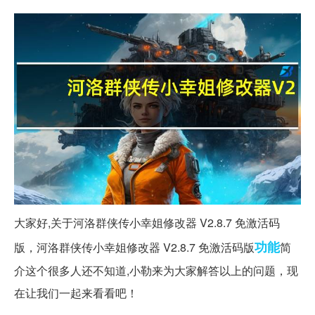
大家好,关于河洛群侠传小幸姐修改器 V2.8.7 免激活码
功能
版，河洛群侠传小幸姐修改器 V2.8.7 免激活码版
简
介这个很多人还不知道,小勒来为大家解答以上的问题，现
在让我们一起来看看吧！