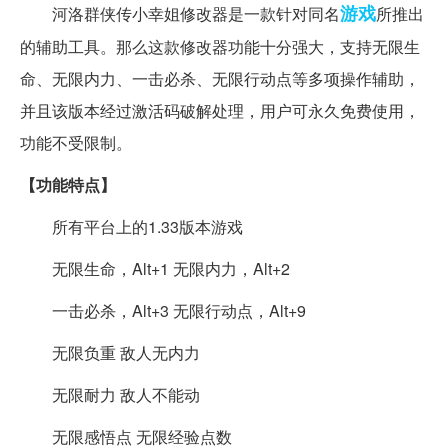
游戏
河洛群侠传小幸姐修改器是一款针对同名
所推出
的辅助工具。那么这款修改器功能十分强大，支持无限生
命、无限内力、一击必杀、无限行动点等多项操作辅助，
并且该版本经过激活码破解处理，用户可永久免费使用，
功能不受限制。
【功能特点】
所有平台上的1.33版本游戏
无限生命，Alt+1 无限内力，Alt+2
一击必杀，Alt+3 无限行动点，Alt+9
无限负重 敌人无内力
无限耐力 敌人不能动
无限感悟点 无限经验点数