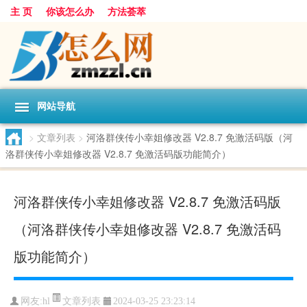
主 页
你该怎么办
方法荟萃
网站导航
>
文章列表
>
河洛群侠传小幸姐修改器 V2.8.7 免激活码版（河
洛群侠传小幸姐修改器 V2.8.7 免激活码版功能简介）
河洛群侠传小幸姐修改器 V2.8.7 免激活码版
（河洛群侠传小幸姐修改器 V2.8.7 免激活码
版功能简介）
文章列表
网友:
hl
2024-03-25 23:23:14