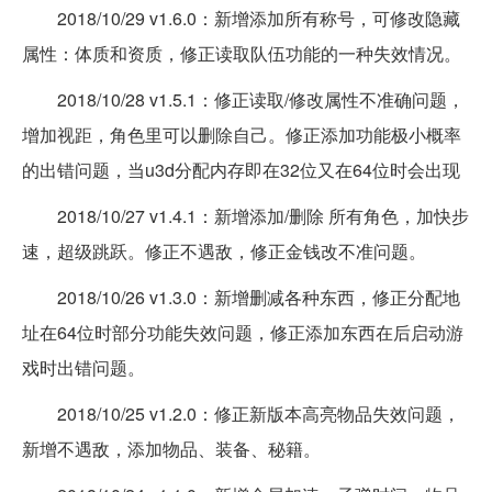
2018/10/29 v1.6.0：新增添加所有称号，可修改隐藏
属性：体质和资质，修正读取队伍功能的一种失效情况。
2018/10/28 v1.5.1：修正读取/修改属性不准确问题，
增加视距，角色里可以删除自己。修正添加功能极小概率
的出错问题，当u3d分配内存即在32位又在64位时会出现
2018/10/27 v1.4.1：新增添加/删除 所有角色，加快步
速，超级跳跃。修正不遇敌，修正金钱改不准问题。
2018/10/26 v1.3.0：新增删减各种东西，修正分配地
址在64位时部分功能失效问题，修正添加东西在后启动游
戏时出错问题。
2018/10/25 v1.2.0：修正新版本高亮物品失效问题，
新增不遇敌，添加物品、装备、秘籍。