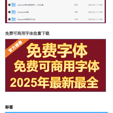
免费可商用字体批量下载
标签