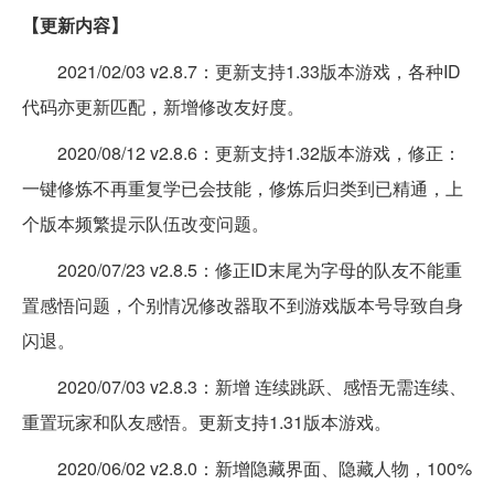
【更新内容】
2021/02/03 v2.8.7：更新支持1.33版本游戏，各种ID
代码亦更新匹配，新增修改友好度。
2020/08/12 v2.8.6：更新支持1.32版本游戏，修正：
一键修炼不再重复学已会技能，修炼后归类到已精通，上
个版本频繁提示队伍改变问题。
2020/07/23 v2.8.5：修正ID末尾为字母的队友不能重
置感悟问题，个别情况修改器取不到游戏版本号导致自身
闪退。
2020/07/03 v2.8.3：新增 连续跳跃、感悟无需连续、
重置玩家和队友感悟。更新支持1.31版本游戏。
2020/06/02 v2.8.0：新增隐藏界面、隐藏人物，100%