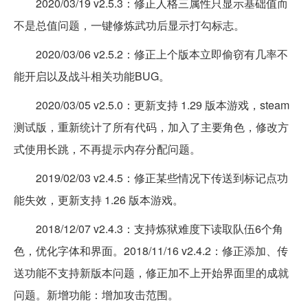
2020/03/19 v2.5.3：修正人格三属性只显示基础值而
不是总值问题，一键修炼武功后显示打勾标志。
2020/03/06 v2.5.2：修正上个版本立即偷窃有几率不
能开启以及战斗相关功能BUG。
2020/03/05 v2.5.0：更新支持 1.29 版本游戏，steam
测试版，重新统计了所有代码，加入了主要角色，修改方
式使用长跳，不再提示内存分配问题。
2019/02/03 v2.4.5：修正某些情况下传送到标记点功
能失效，更新支持 1.26 版本游戏。
2018/12/07 v2.4.3：支持炼狱难度下读取队伍6个角
色，优化字体和界面。2018/11/16 v2.4.2：修正添加、传
送功能不支持新版本问题，修正加不上开始界面里的成就
问题。新增功能：增加攻击范围。