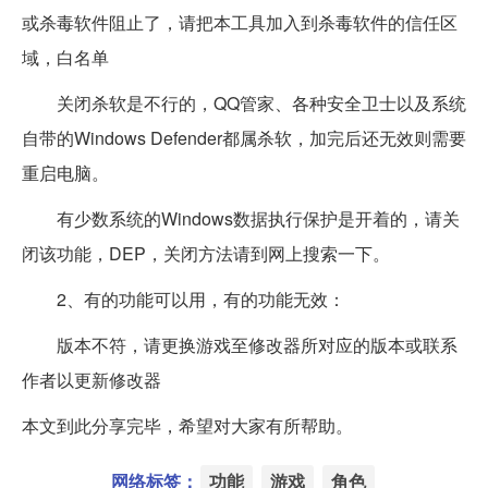
或杀毒软件阻止了，请把本工具加入到杀毒软件的信任区
域，白名单
关闭杀软是不行的，QQ管家、各种安全卫士以及系统
自带的Windows Defender都属杀软，加完后还无效则需要
重启电脑。
有少数系统的Windows数据执行保护是开着的，请关
闭该功能，DEP，关闭方法请到网上搜索一下。
2、有的功能可以用，有的功能无效：
版本不符，请更换游戏至修改器所对应的版本或联系
作者以更新修改器
本文到此分享完毕，希望对大家有所帮助。
网络标签：
功能
游戏
角色