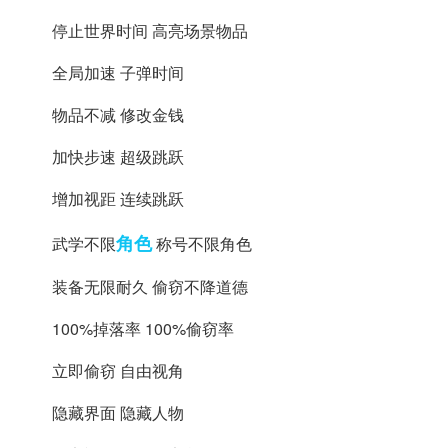
停止世界时间 高亮场景物品
全局加速 子弹时间
物品不减 修改金钱
加快步速 超级跳跃
增加视距 连续跳跃
角色
武学不限
称号不限角色
装备无限耐久 偷窃不降道德
100%掉落率 100%偷窃率
立即偷窃 自由视角
隐藏界面 隐藏人物