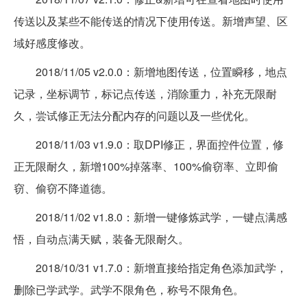
传送以及某些不能传送的情况下使用传送。新增声望、区
域好感度修改。
2018/11/05 v2.0.0：新增地图传送，位置瞬移，地点
记录，坐标调节，标记点传送，消除重力，补充无限耐
久，尝试修正无法分配内存的问题以及一些优化。
2018/11/03 v1.9.0：取DPI修正，界面控件位置，修
正无限耐久，新增100%掉落率、100%偷窃率、立即偷
窃、偷窃不降道德。
2018/11/02 v1.8.0：新增一键修炼武学，一键点满感
悟，自动点满天赋，装备无限耐久。
2018/10/31 v1.7.0：新增直接给指定角色添加武学，
删除已学武学。武学不限角色，称号不限角色。