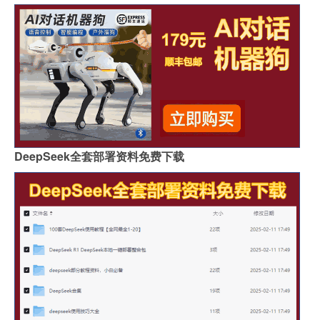
DeepSeek全套部署资料免费下载