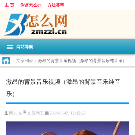
主 页
你该怎么办
方法荟萃
网站导航
>
文章列表
>
激昂的背景音乐视频（激昂的背景音乐纯音乐）
激昂的背景音乐视频（激昂的背景音乐纯音
乐）
文章列表
网友:
ja
2024-03-09 12:42:28