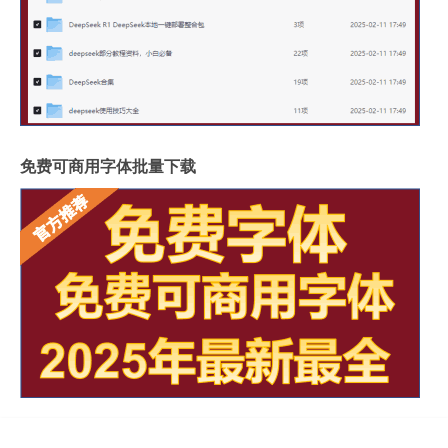
免费可商用字体批量下载