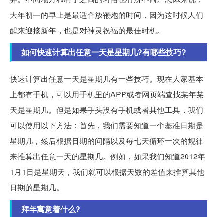
大年初一的早上是最适合放鞭炮的时间，因为这时候人们
醒来迎接新年，也是对神灵祝福的最佳时机。
如何快速计算出任意一天是星期几?有哪些技巧?
快速计算出任意一天是星期几有一些技巧。现在大家基本
上都有手机，可以用手机里的APP或者网页端查找某年某
天是星期几。但是如果手头没有手机或者其他工具，我们
可以使用以下方法：首先，我们需要知道一个基准日期是
星期几，然后根据日期的间隔以及每七天循环一次的规律
来推算出任意一天的星期几。例如，如果我们知道2012年
1月1日是星期天，我们就可以根据天数的差值来推算其他
日期的星期几。
拜年寓意着什么?