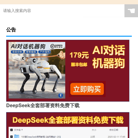
☚
公告
DeepSeek全套部署资料免费下载