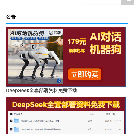
公告
DeepSeek全套部署资料免费下载