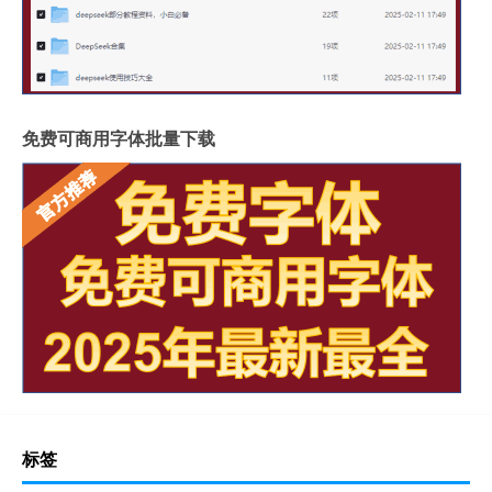
免费可商用字体批量下载
标签