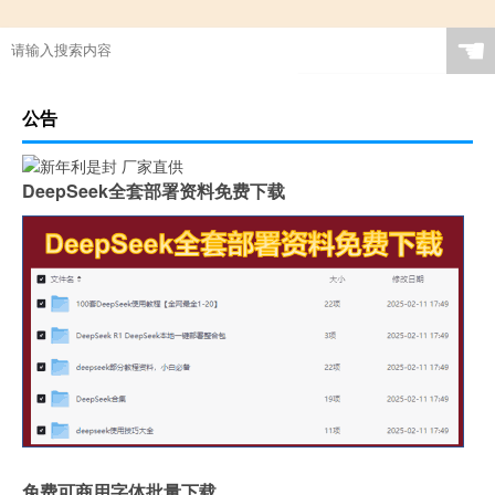
☚
公告
DeepSeek全套部署资料免费下载
免费可商用字体批量下载