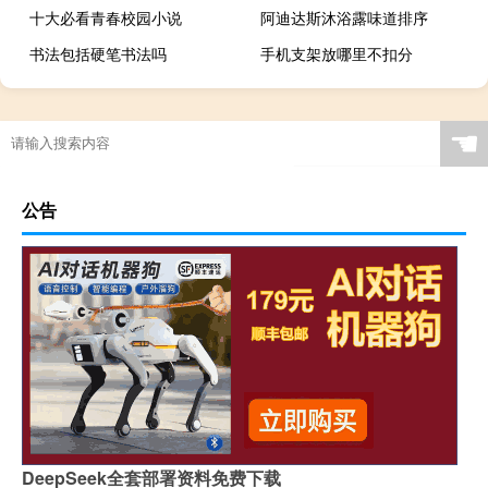
十大必看青春校园小说
阿迪达斯沐浴露味道排序
书法包括硬笔书法吗
手机支架放哪里不扣分
☚
公告
DeepSeek全套部署资料免费下载