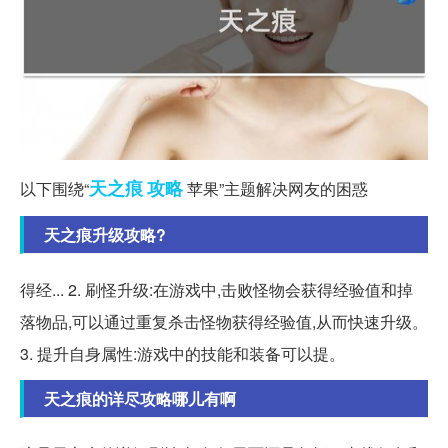
天之痕
攻略
以下围绕“
苹果”主题解决网友的困惑
天之痕升级攻略?
得经... 2. 刷怪升级:在游戏中,击败怪物会获得经验值和掉
落物品,可以通过重复杀击怪物获得经验值,从而快速升级。
3. 提升自身属性:游戏中的技能和装备可以提。
天之痕的详尽攻略哪儿有啊