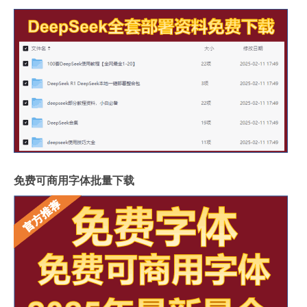
免费可商用字体批量下载