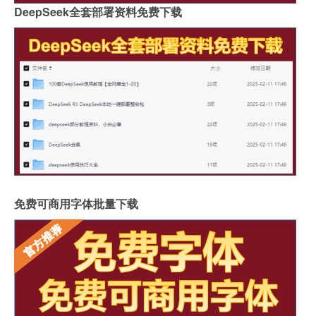
DeepSeek全套部署资料免费下载
免费可商用字体批量下载