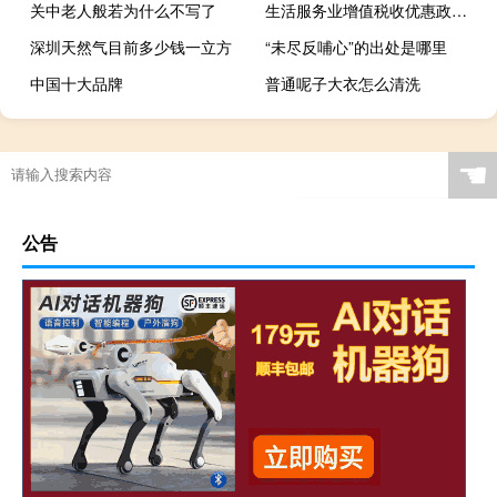
关中老人般若为什么不写了
生活服务业增值税收优惠政策2021
深圳天然气目前多少钱一立方
“未尽反哺心”的出处是哪里
中国十大品牌
普通呢子大衣怎么清洗
☚
公告