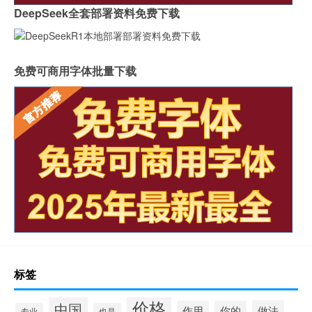
DeepSeek全套部署资料免费下载
免费可商用字体批量下载
标签
价格
中国
做法
作用
你的
专业
也是