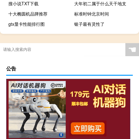
搜小说TXT下载
大年初二属于什么天干地支
十大椭圆机品牌推荐
标准时钟北京时间
gtx显卡性能排行图
银子最有灵性了
☚
公告