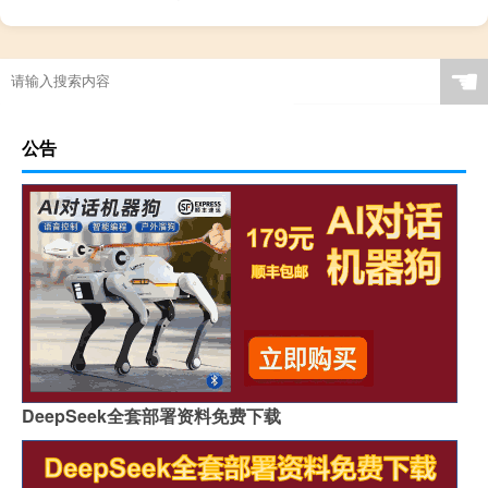
☚
公告
DeepSeek全套部署资料免费下载