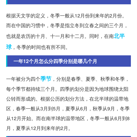
根据天文学的定义，冬季一般从12月份到来年的2月份。
而在中国的习惯中，冬季是指立冬到立春之间的三个月，
北半
也就是农历的十月、十一月和十二月。同时，在南
球
，冬季的时间也有所不同。
一年12个月怎么分四季分别是哪几个月
季节
一年被分为四个
，分别是春季、夏季、秋季和冬季，
每个季节都持续三个月。四季的划分是因为地球围绕太阳
公转而形成的。根据公历的划分方法，在北半球的温带地
区，春季一般从3月到5月，夏季从6月，秋季从9月，冬季
从12月开始。而在南半球的温带地区，冬季一般从6月到8
月，夏季从12月到来年的2月。