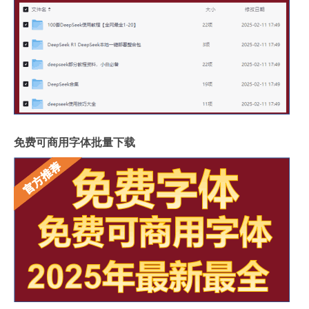
免费可商用字体批量下载