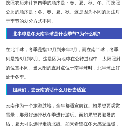
按照农历来计算四季的顺序是：春、夏、秋、冬。而按照
公历的顺序是：冬、春、夏、秋。这是因为不同的历法对
于季节的划分方式不同。
北半球是冬天南半球是什么季节?为什么呢?
在北半球，冬季是指12月到来年2月，而在南半球，冬季
则是指6月到8月。这是因为地球在公转过程中，太阳照射
的位置不同。当太阳的直射点位于南半球时，北半球正好
处于冬季。
姐妹们，去云南的话什么月份去适宜
云南作为一个旅游胜地，全年都适宜前往。如果想要观赏
雪景，那最好选择秋冬季进行游玩。而如果想要避暑的
话，夏天可以选择走滇北线。如果希望在冬天感受温暖，