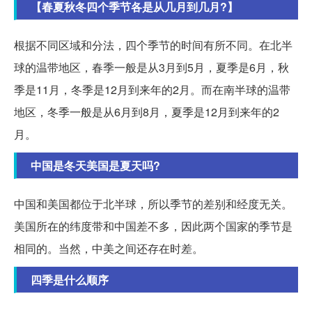
【春夏秋冬四个季节各是从几月到几月?】
根据不同区域和分法，四个季节的时间有所不同。在北半
球的温带地区，春季一般是从3月到5月，夏季是6月，秋
季是11月，冬季是12月到来年的2月。而在南半球的温带
地区，冬季一般是从6月到8月，夏季是12月到来年的2
月。
中国是冬天美国是夏天吗?
中国和美国都位于北半球，所以季节的差别和经度无关。
美国所在的纬度带和中国差不多，因此两个国家的季节是
相同的。当然，中美之间还存在时差。
四季是什么顺序