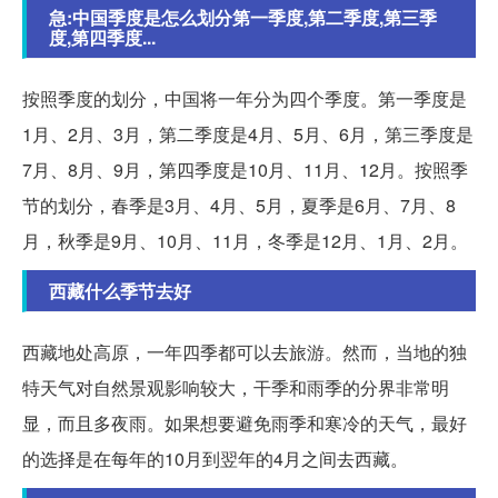
急:中国季度是怎么划分第一季度,第二季度,第三季
度,第四季度...
按照季度的划分，中国将一年分为四个季度。第一季度是
1月、2月、3月，第二季度是4月、5月、6月，第三季度是
7月、8月、9月，第四季度是10月、11月、12月。按照季
节的划分，春季是3月、4月、5月，夏季是6月、7月、8
月，秋季是9月、10月、11月，冬季是12月、1月、2月。
西藏什么季节去好
西藏地处高原，一年四季都可以去旅游。然而，当地的独
特天气对自然景观影响较大，干季和雨季的分界非常明
显，而且多夜雨。如果想要避免雨季和寒冷的天气，最好
的选择是在每年的10月到翌年的4月之间去西藏。