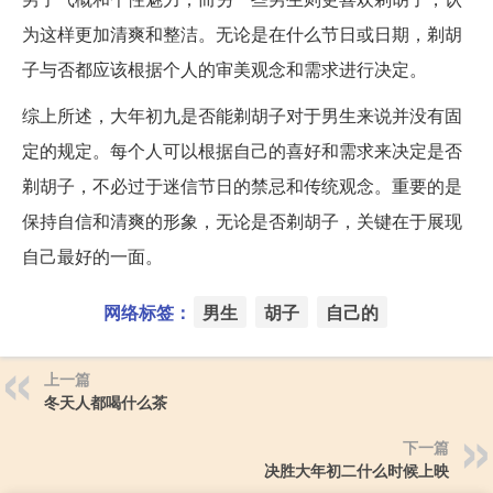
为这样更加清爽和整洁。无论是在什么节日或日期，剃胡
子与否都应该根据个人的审美观念和需求进行决定。
综上所述，大年初九是否能剃胡子对于男生来说并没有固
定的规定。每个人可以根据自己的喜好和需求来决定是否
剃胡子，不必过于迷信节日的禁忌和传统观念。重要的是
保持自信和清爽的形象，无论是否剃胡子，关键在于展现
自己最好的一面。
网络标签：
男生
胡子
自己的
上一篇
冬天人都喝什么茶
下一篇
决胜大年初二什么时候上映