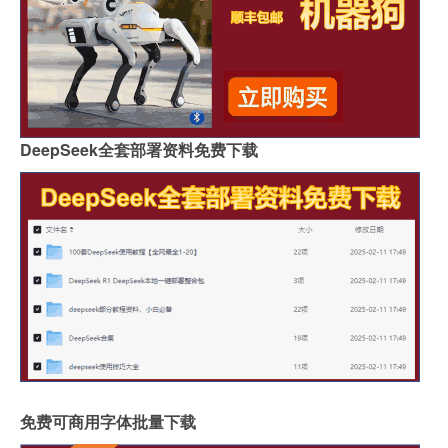
DeepSeek全套部署资料免费下载
免费可商用字体批量下载