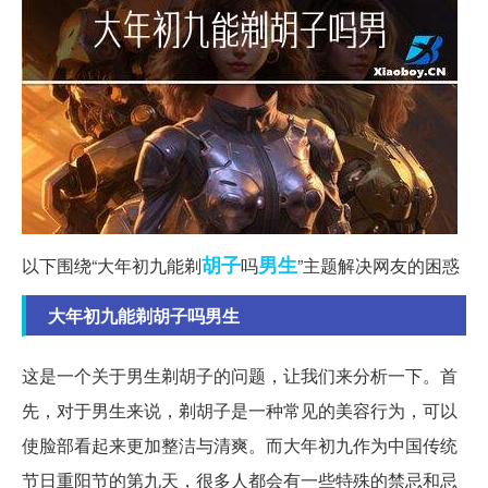
胡子
男生
以下围绕“大年初九能剃
吗
”主题解决网友的困惑
大年初九能剃胡子吗男生
这是一个关于男生剃胡子的问题，让我们来分析一下。首
先，对于男生来说，剃胡子是一种常见的美容行为，可以
使脸部看起来更加整洁与清爽。而大年初九作为中国传统
节日重阳节的第九天，很多人都会有一些特殊的禁忌和忌