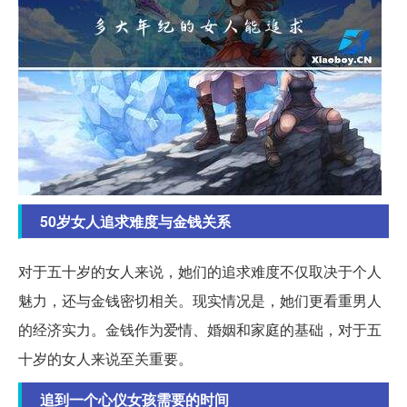
50岁女人追求难度与金钱关系
对于五十岁的女人来说，她们的追求难度不仅取决于个人
魅力，还与金钱密切相关。现实情况是，她们更看重男人
的经济实力。金钱作为爱情、婚姻和家庭的基础，对于五
十岁的女人来说至关重要。
追到一个心仪女孩需要的时间