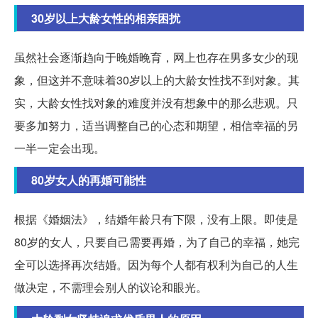
30岁以上大龄女性的相亲困扰
虽然社会逐渐趋向于晚婚晚育，网上也存在男多女少的现
象，但这并不意味着30岁以上的大龄女性找不到对象。其
实，大龄女性找对象的难度并没有想象中的那么悲观。只
要多加努力，适当调整自己的心态和期望，相信幸福的另
一半一定会出现。
80岁女人的再婚可能性
根据《婚姻法》，结婚年龄只有下限，没有上限。即使是
80岁的女人，只要自己需要再婚，为了自己的幸福，她完
全可以选择再次结婚。因为每个人都有权利为自己的人生
做决定，不需理会别人的议论和眼光。