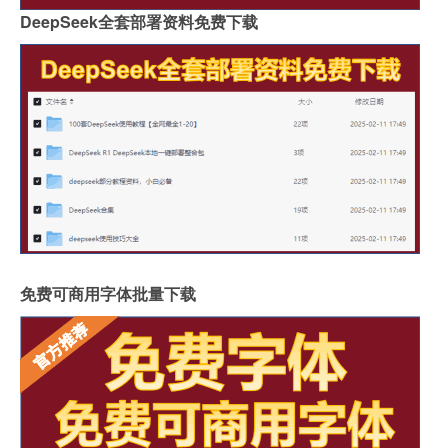
DeepSeek全套部署资料免费下载
免费可商用字体批量下载