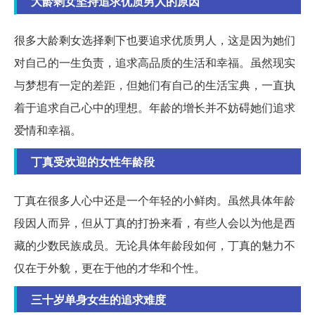
大龄剩女坚持追求优质男人的原因
很多大龄剩女选择剩下也要追求优质男人，这是因为她们
对自己的一生负责，追求高品质的生活和幸福。虽然现实
与梦想有一定的差距，但她们有自己的生活宝典，一直执
着于追求自己心中的理想。年龄的增长并不妨碍她们追求
爱情和幸福。
丁真受欢迎的女性年龄段
丁真在很多人心中还是一个年轻的小鲜肉。虽然具体年龄
段因人而异，但从丁真的打扮来看，有些人会以为他是西
藏的少数民族成员。无论具体年龄段如何，丁真的魅力不
仅在于外貌，更在于他的才华和个性。
三十岁单身女生的追求难度