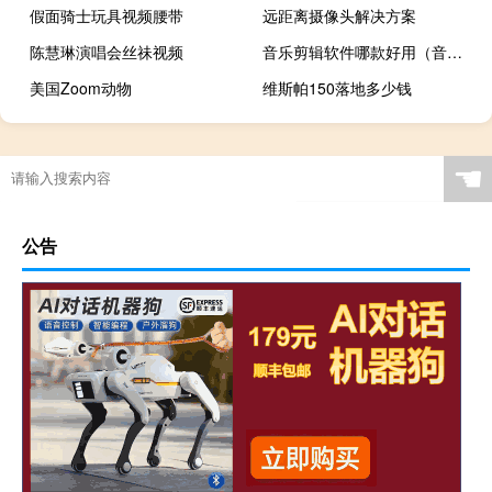
假面骑士玩具视频腰带
远距离摄像头解决方案
陈慧琳演唱会丝祙视频
音乐剪辑软件哪款好用（音乐剪辑软件哪个好用）
美国Zoom动物
维斯帕150落地多少钱
☚
公告