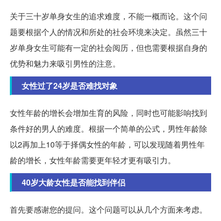
关于三十岁单身女生的追求难度，不能一概而论。这个问
题要根据个人的情况和所处的社会环境来决定。虽然三十
岁单身女生可能有一定的社会阅历，但也需要根据自身的
优势和魅力来吸引男性的注意。
女性过了24岁是否难找对象
女性年龄的增长会增加生育的风险，同时也可能影响找到
条件好的男人的难度。根据一个简单的公式，男性年龄除
以2再加上10等于择偶女性的年龄，可以发现随着男性年
龄的增长，女性年龄需要更年轻才更有吸引力。
40岁大龄女性是否能找到伴侣
首先要感谢您的提问。这个问题可以从几个方面来考虑。