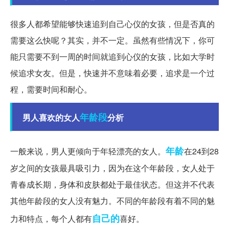
很多人都希望能够快速追到自己心仪的女孩，但是否真的
需要这么快呢？其实，并不一定。虽然有些情况下，你可
能只需要不到一周的时间就追到心仪的女孩，比如大学时
候追求女友。但是，快速并不意味着必要，追求是一个过
程，需要时间和耐心。
年龄段
男人喜欢的女人
分析
年龄
一般来说，男人更倾向于年轻漂亮的女人。
在24到28
岁之间的女孩最具吸引力，因为在这个年龄段，女人处于
青春成长期，身体和皮肤都处于最佳状态。但这并不代表
其他年龄段的女人没有魅力。不同的年龄段有着不同的魅
自己的
力和特点，每个人都有
喜好。