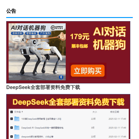
公告
DeepSeek全套部署资料免费下载