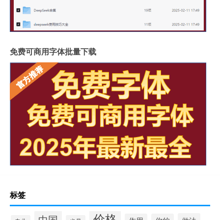
免费可商用字体批量下载
标签
价格
中国