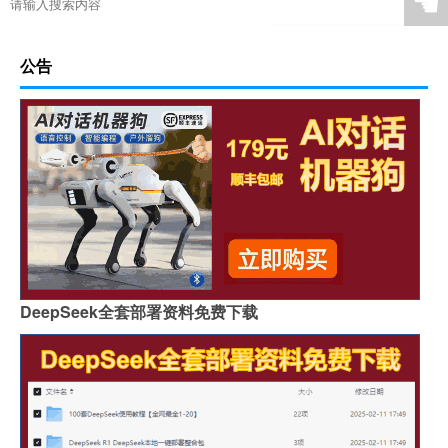
☚
公告
DeepSeek全套部署资料免费下载