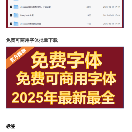
免费可商用字体批量下载
标签