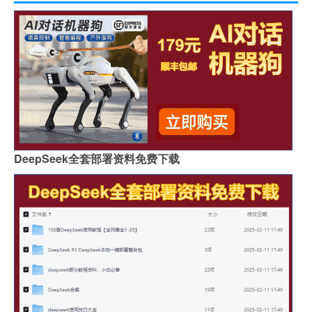
DeepSeek全套部署资料免费下载