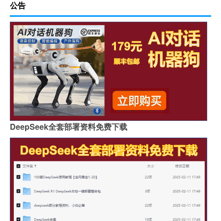
公告
DeepSeek全套部署资料免费下载