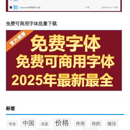
免费可商用字体批量下载
标签
价格
中国
做法
作用
你的
专业
也是