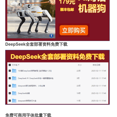
DeepSeek全套部署资料免费下载
免费可商用字体批量下载